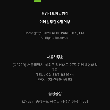
개인정보처리방침
이메일무단수집거부
Copyright(c) 2023
ALCOPANEL Co., Ltd.
All Rights Reserved.
서울사무소
(06729) 서울특별시 서초구 강남대로 275, 강남메인타워
7층
TEL : 02-587-8391~4
FAX : 02-786-4882
음성공장
(27657) 충청북도 음성군 삼성면 청용리 351