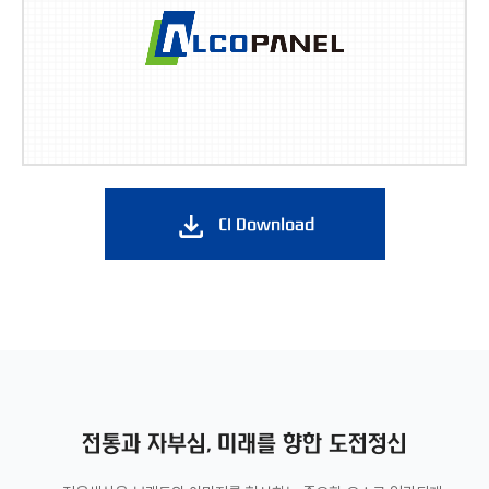
CI Download
전통과 자부심, 미래를 향한 도전정신