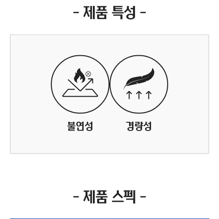
- 제품 특성 -
불연성
경량성
- 제품 스펙 -