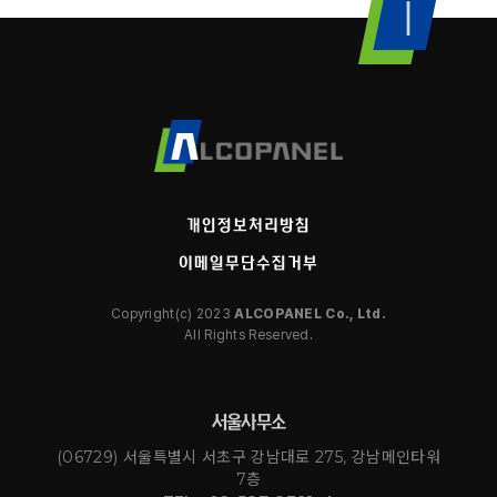
개인정보처리방침
이메일무단수집거부
Copyright(c) 2023
ALCOPANEL Co., Ltd.
All Rights Reserved.
서울사무소
(06729) 서울특별시 서초구 강남대로 275, 강남메인타워
7층